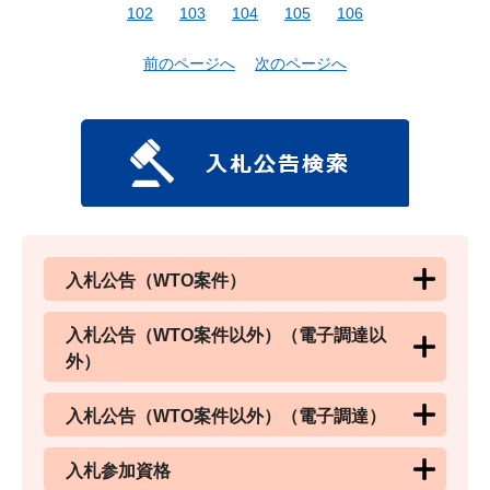
102
103
104
105
106
前のページへ
次のページへ
入札公告（WTO案件）
入札公告（WTO案件以外）（電子調達以
外）
入札公告（WTO案件以外）（電子調達）
入札参加資格