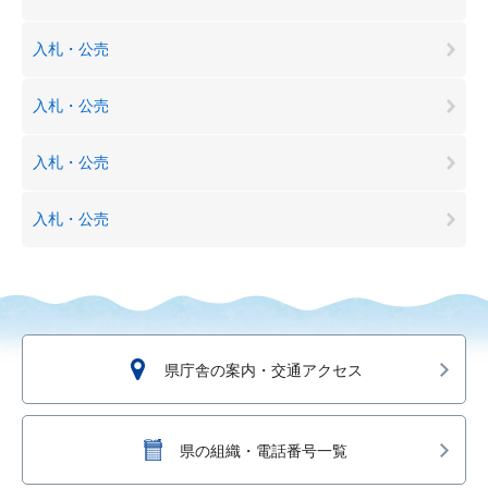
入札・公売
入札・公売
入札・公売
入札・公売
県庁舎の案内・交通アクセス
県の組織・電話番号一覧