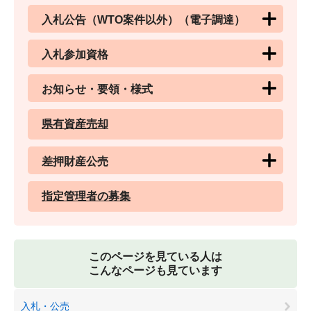
入札公告（WTO案件以外）（電子調達）
入札参加資格
お知らせ・要領・様式
県有資産売却
差押財産公売
指定管理者の募集
このページを見ている人は
こんなページも見ています
入札・公売