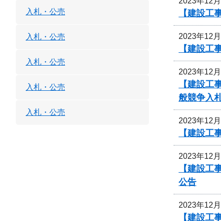
2023年12
入札・公売
【建設工事
2023年12
入札・公売
【建設工
入札・公売
2023年12
【建設工
入札・公売
般競争入
入札・公売
2023年12
【建設工
2023年12
【建設工事
公告
2023年12
【建設工