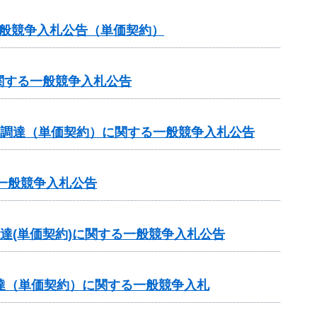
一般競争入札公告（単価契約）
関する一般競争入札公告
の調達（単価契約）に関する一般競争入札公告
一般競争入札公告
達(単価契約)に関する一般競争入札公告
達（単価契約）に関する一般競争入札