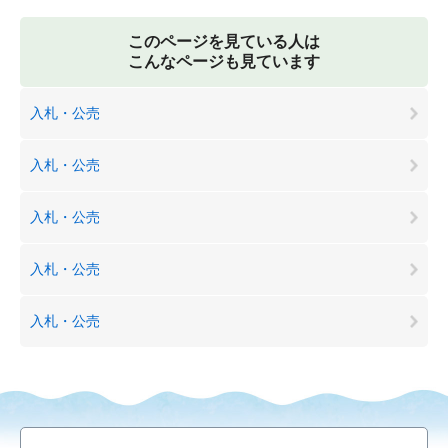
このページを見ている人は
こんなページも見ています
入札・公売
入札・公売
入札・公売
入札・公売
入札・公売