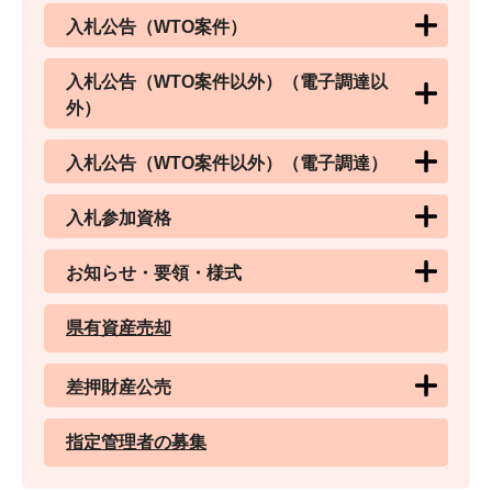
入札公告（WTO案件）
入札公告（WTO案件以外）（電子調達以
外）
入札公告（WTO案件以外）（電子調達）
入札参加資格
お知らせ・要領・様式
県有資産売却
差押財産公売
指定管理者の募集