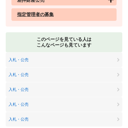
差押財産公売
指定管理者の募集
このページを見ている人は
こんなページも見ています
入札・公売
入札・公売
入札・公売
入札・公売
入札・公売