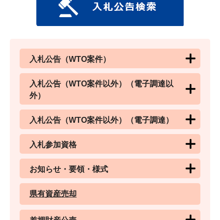
入札公告（WTO案件）
入札公告（WTO案件以外）（電子調達以
外）
入札公告（WTO案件以外）（電子調達）
入札参加資格
お知らせ・要領・様式
県有資産売却