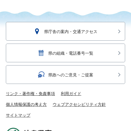
県庁舎の案内・交通アクセス
県の組織・電話番号一覧
県政へのご意見・ご提案
リンク・著作権・免責事項
利用ガイド
個人情報保護の考え方
ウェブアクセシビリティ方針
サイトマップ