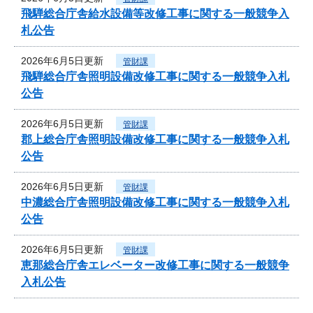
飛騨総合庁舎給水設備等改修工事に関する一般競争入
札公告
2026年6月5日更新
管財課
飛騨総合庁舎照明設備改修工事に関する一般競争入札
公告
2026年6月5日更新
管財課
郡上総合庁舎照明設備改修工事に関する一般競争入札
公告
2026年6月5日更新
管財課
中濃総合庁舎照明設備改修工事に関する一般競争入札
公告
2026年6月5日更新
管財課
恵那総合庁舎エレベーター改修工事に関する一般競争
入札公告