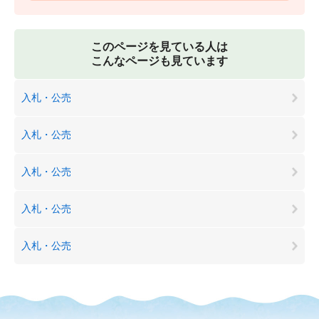
このページを見ている人は
こんなページも見ています
入札・公売
入札・公売
入札・公売
入札・公売
入札・公売