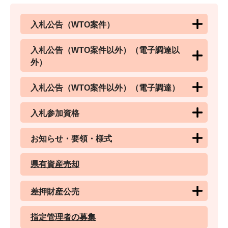
入札公告（WTO案件）
入札公告（WTO案件以外）（電子調達以
外）
入札公告（WTO案件以外）（電子調達）
入札参加資格
お知らせ・要領・様式
県有資産売却
差押財産公売
指定管理者の募集