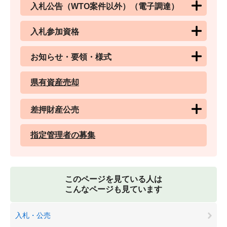
入札公告（WTO案件以外）（電子調達）
入札参加資格
お知らせ・要領・様式
県有資産売却
差押財産公売
指定管理者の募集
このページを見ている人は
こんなページも見ています
入札・公売