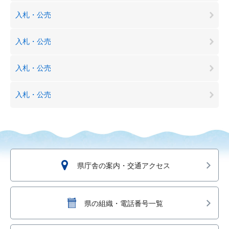
入札・公売
入札・公売
入札・公売
入札・公売
県庁舎の案内・交通アクセス
県の組織・電話番号一覧