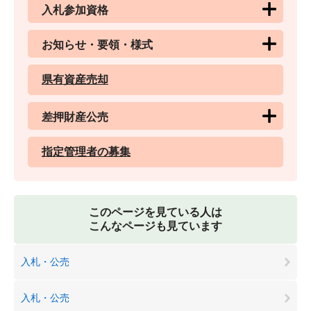
入札参加資格
お知らせ・要領・様式
県有資産売却
差押財産公売
指定管理者の募集
このページを見ている人は
こんなページも見ています
入札・公売
入札・公売