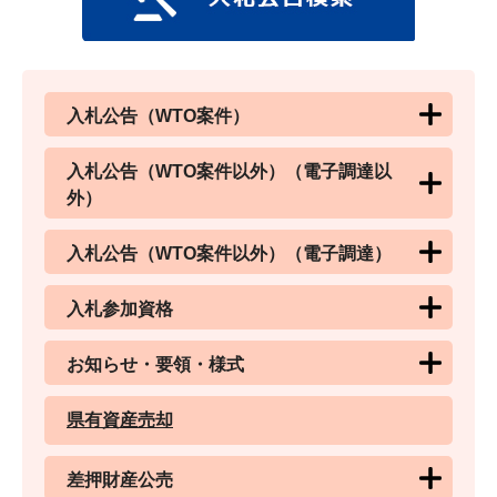
入札公告（WTO案件）
入札公告（WTO案件以外）（電子調達以
外）
入札公告（WTO案件以外）（電子調達）
入札参加資格
お知らせ・要領・様式
県有資産売却
差押財産公売