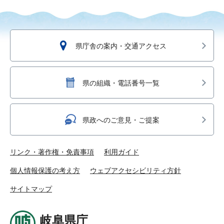
県庁舎の案内・交通アクセス
県の組織・電話番号一覧
県政へのご意見・ご提案
リンク・著作権・免責事項
利用ガイド
個人情報保護の考え方
ウェブアクセシビリティ方針
サイトマップ
岐阜県庁