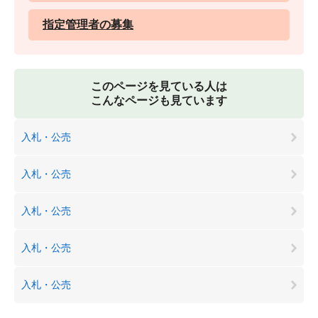
指定管理者の募集
このページを見ている人は
こんなページも見ています
入札・公売
入札・公売
入札・公売
入札・公売
入札・公売