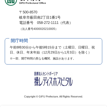
GIFU Prefectural Office
〒500-8570
岐阜市薮田南2丁目1番1号
電話番号 058-272-1111（代表）
（法人番号4000020210005）
開庁時間
午前8時30分から午後5時15分まで
（土曜日、日曜日、祝
日、休日、年末年始（12月29日から1月3日）を除く）
※一部、開庁時間の異なる機関、施設があります。
Copyright © GIFU Prefecture. All Rights Reserved.