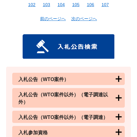
102
103
104
105
106
107
前のページへ
次のページへ
入札公告（WTO案件）
入札公告（WTO案件以外）（電子調達以
外）
入札公告（WTO案件以外）（電子調達）
入札参加資格