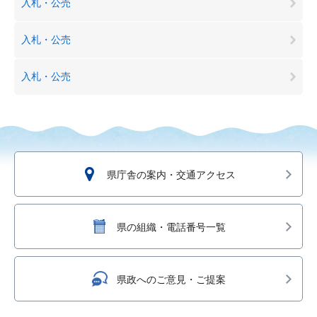
入札・公売
入札・公売
入札・公売
県庁舎の案内・交通アクセス
県の組織・電話番号一覧
県政へのご意見・ご提案