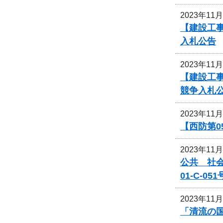
2023年11
【建設工事
入札公告
2023年11
【建設工事
競争入札
2023年11
【西防第0
2023年11
公共 社
01-C-
2023年11
「清流の