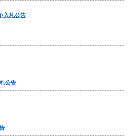
争入札公告
札公告
告