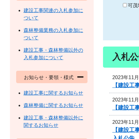
り
可茂
建設工事関連の入札参加に
ついて
森林整備業務の入札参加に
ついて
建設工事・森林整備以外の
入札公
入札参加について
2023年11
お知らせ・要領・様式
【建設工
建設工事に関するお知らせ
2023年11
森林整備に関するお知らせ
【建設工事
建設工事・森林整備以外に
2023年11
関するお知らせ
【建設工事
入札公告