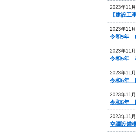
2023年11
【建設工
2023年11
令和5年 
2023年11
令和5年
2023年11
令和5年
2023年11
令和5年
2023年11
空調設備機