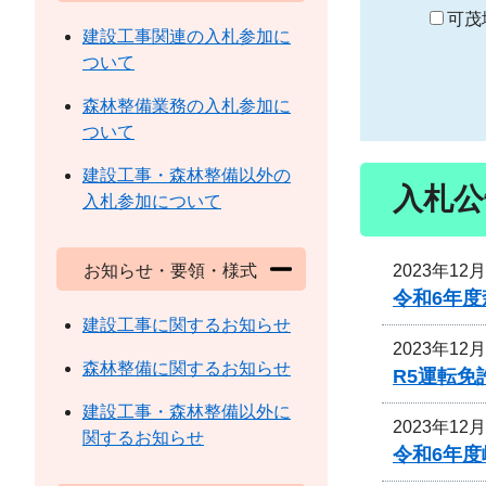
り
可茂
建設工事関連の入札参加に
ついて
森林整備業務の入札参加に
ついて
建設工事・森林整備以外の
入札公
入札参加について
2023年12
お知らせ・要領・様式
令和6年
建設工事に関するお知らせ
2023年12
森林整備に関するお知らせ
R5運転
建設工事・森林整備以外に
2023年12
関するお知らせ
令和6年