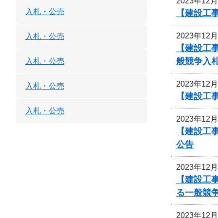
2023年12
入札・公売
【建設工
2023年12
入札・公売
【建設工
般競争入
入札・公売
2023年12
入札・公売
【建設工
入札・公売
2023年12
【建設工事
公告
2023年12
【建設工
る一般競
2023年12