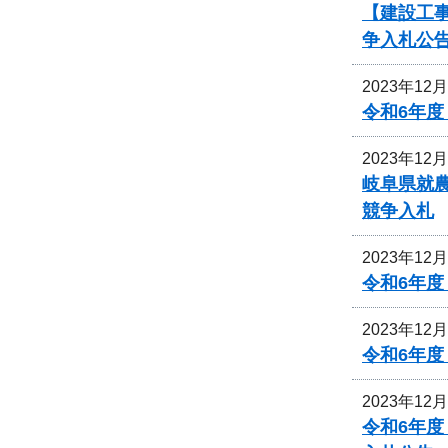
【建設工事
争入札公
2023年12
令和6年
2023年12
岐阜県就
競争入札
2023年12
令和6年
2023年12
令和6年
2023年12
令和6年