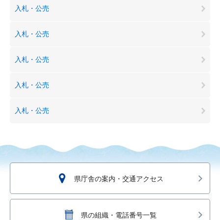
入札・公売
入札・公売
入札・公売
入札・公売
入札・公売
県庁舎の案内・交通アクセス
県の組織・電話番号一覧