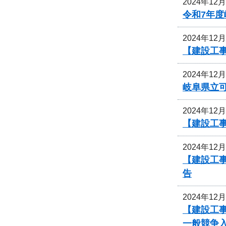
2024年12
令和7年
2024年12
【建設工事
2024年12
岐阜県立
2024年12
【建設工事
2024年12
【建設工
告
2024年12
【建設工事
一般競争