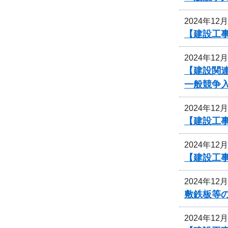
2024年12
【建設工事
2024年12
【建設関
一般競争
2024年12
【建設工事
2024年12
【建設工事
2024年12
敷鉄板等
2024年12