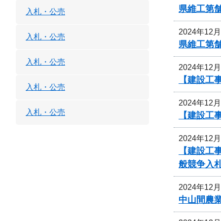
県維工第
入札・公売
2024年12
入札・公売
県維工第
入札・公売
2024年12
【建設工
入札・公売
2024年12
入札・公売
【建設工事
2024年12
【建設工事
般競争入
2024年12
中山間農