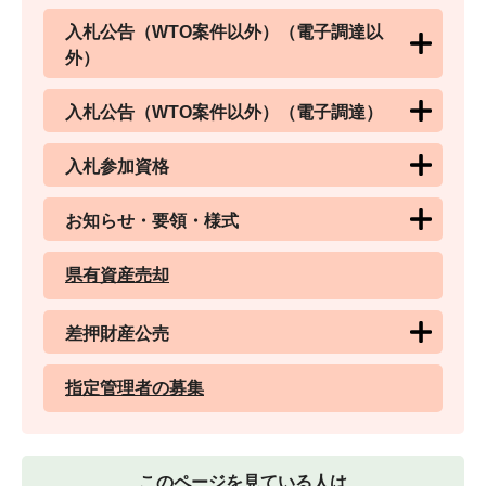
入札公告（WTO案件以外）（電子調達以
外）
入札公告（WTO案件以外）（電子調達）
入札参加資格
お知らせ・要領・様式
県有資産売却
差押財産公売
指定管理者の募集
このページを見ている人は