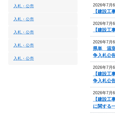
2026年7月
入札・公売
【建設工
入札・公売
2026年7月
【建設工
入札・公売
2026年7月
入札・公売
県単 温室
争入札公
入札・公売
2026年7月
【建設工
争入札公
2026年7月
【建設工事
に関する