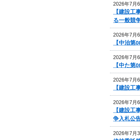
2026年7月
【建設工事
る一般競
2026年7月
【中治第0
2026年7月
【中た第
2026年7月
【建設工事
2026年7月
【建設工
争入札公
2026年7月