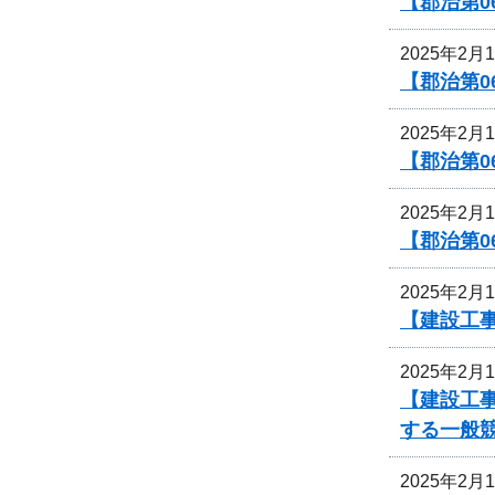
【郡治第0
2025年2月
【郡治第
2025年2月
【郡治第0
2025年2月
【郡治第0
2025年2月
【建設工
2025年2月
【建設工
する一般
2025年2月