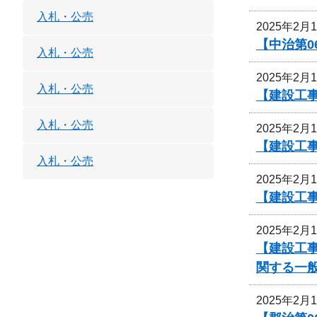
入札・公売
2025年2月
【中治第0
入札・公売
2025年2月
入札・公売
【建設工事
入札・公売
2025年2月
【建設工事
入札・公売
2025年2月
【建設工事
2025年2月
【建設工事
関する一
2025年2月