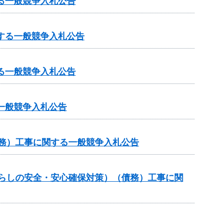
る一般競争入札公告
する一般競争入札公告
る一般競争入札公告
一般競争入札公告
債務）工事に関する一般競争入札公告
暮らしの安全・安心確保対策）（債務）工事に関