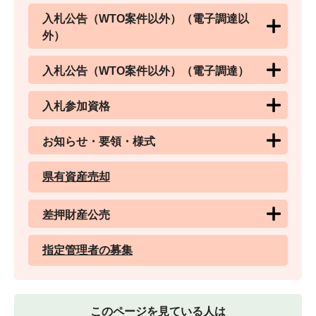
入札公告（WTO案件以外）（電子調達以
外）
入札公告（WTO案件以外）（電子調達）
入札参加資格
お知らせ・要領・様式
県有資産売却
差押財産公売
指定管理者の募集
このページを見ている人は