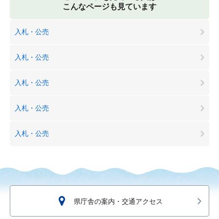
こんなページも見ています
入札・公売
入札・公売
入札・公売
入札・公売
入札・公売
県庁舎の案内・交通アクセス