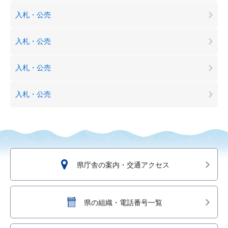
入札・公売
入札・公売
入札・公売
入札・公売
県庁舎の案内・交通アクセス
県の組織・電話番号一覧