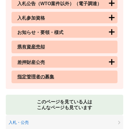
入札公告（WTO案件以外）（電子調達）
入札参加資格
お知らせ・要領・様式
県有資産売却
差押財産公売
指定管理者の募集
このページを見ている人は
こんなページも見ています
入札・公売