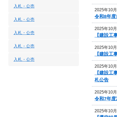
入札・公売
2025年10
令和8年
入札・公売
2025年10
入札・公売
【建設工事
入札・公売
2025年10
【建設工事
入札・公売
2025年10
【建設工
札公告
2025年10
令和7年
2025年10