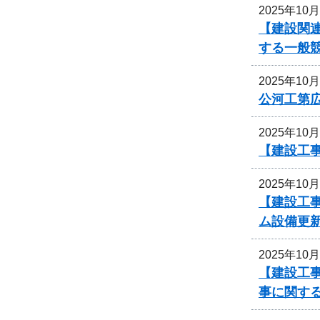
2025年10
【建設関連
する一般
2025年10
公河工第広
2025年10
【建設工
2025年10
【建設工
ム設備更
2025年10
【建設工事
事に関す