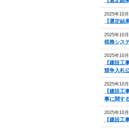
【選定結
2025年10
【選定結
2025年10
税務シス
2025年10
【建設工事
競争入札
2025年10
【建設工事
事に関す
2025年10
【建設工