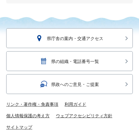
県庁舎の案内・交通アクセス
県の組織・電話番号一覧
県政へのご意見・ご提案
リンク・著作権・免責事項
利用ガイド
個人情報保護の考え方
ウェブアクセシビリティ方針
サイトマップ