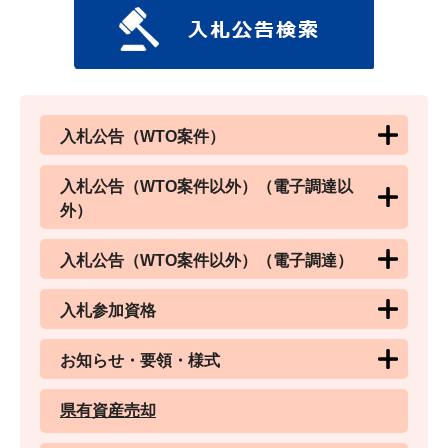
入札公告（WTO案件）
入札公告（WTO案件以外）（電子調達以
外）
入札公告（WTO案件以外）（電子調達）
入札参加資格
お知らせ・要領・様式
県有資産売却