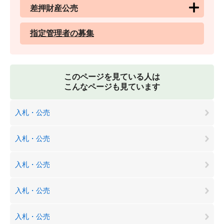
差押財産公売
指定管理者の募集
このページを見ている人は
こんなページも見ています
入札・公売
入札・公売
入札・公売
入札・公売
入札・公売