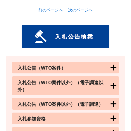
前のページへ
次のページへ
入札公告（WTO案件）
入札公告（WTO案件以外）（電子調達以
外）
入札公告（WTO案件以外）（電子調達）
入札参加資格