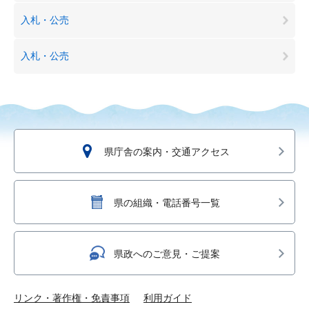
入札・公売
入札・公売
県庁舎の案内・交通アクセス
県の組織・電話番号一覧
県政へのご意見・ご提案
リンク・著作権・免責事項
利用ガイド