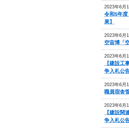
2023年6月
令和5年
果】
2023年6月
空宙博「
2023年6月
【建設工事
争入札公
2023年6月
職員宿舎
2023年6月
【建設関連
争入札公