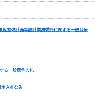
周辺環境整備計画等設計業務委託に関する一般競争
する一般競争入札
競争入札公告