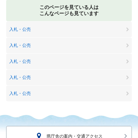
このページを見ている人は
こんなページも見ています
入札・公売
入札・公売
入札・公売
入札・公売
入札・公売
県庁舎の案内・交通アクセス