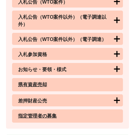
入札公告（WTO案件）
入札公告（WTO案件以外）（電子調達以
外）
入札公告（WTO案件以外）（電子調達）
入札参加資格
お知らせ・要領・様式
県有資産売却
差押財産公売
指定管理者の募集