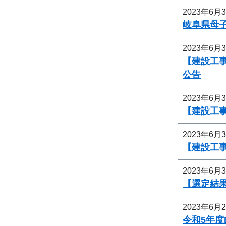
2023年6月
岐阜県母
2023年6月
【建設工事
公告
2023年6月
【建設工
2023年6月
【建設工
2023年6月
【選定結果
2023年6月
令和5年