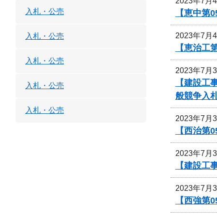
2023年7月
入札・公売
【恵中第
2023年7月
入札・公売
【恵治工
入札・公売
2023年7月
【建設工
入札・公売
般競争入
入札・公売
2023年7月
【西治第0
2023年7月
【建設工事
2023年7月
【西強第