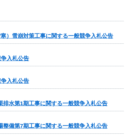
（雪寒）雪崩対策工事に関する一般競争入札公告
競争入札公告
競争入札公告
渠排水第1期工事に関する一般競争入札公告
場整備第7期工事に関する一般競争入札公告