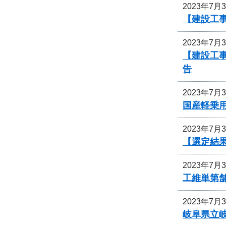
2023年7月
【建設工事
2023年7月
【建設工事
告
2023年7月
国産軽乗
2023年7月
【選定結
2023年7月
工維単第舗
2023年7月
岐阜県立