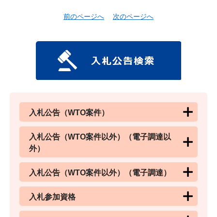
前のページへ
次のページへ
入札公告（WTO案件）
入札公告（WTO案件以外）（電子調達以
外）
入札公告（WTO案件以外）（電子調達）
入札参加資格