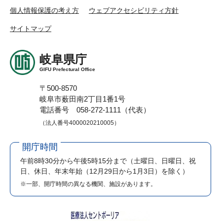
個人情報保護の考え方
ウェブアクセシビリティ方針
サイトマップ
岐阜県庁
GIFU Prefectural Office
〒500-8570
岐阜市薮田南2丁目1番1号
電話番号 058-272-1111（代表）
（法人番号4000020210005）
開庁時間
午前8時30分から午後5時15分まで
（土曜日、日曜日、祝
日、休日、年末年始（12月29日から1月3日）を除く）
※一部、開庁時間の異なる機関、施設があります。