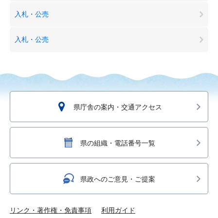
入札・公売
入札・公売
県庁舎の案内・交通アクセス
県の組織・電話番号一覧
県政へのご意見・ご提案
リンク・著作権・免責事項
利用ガイド