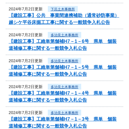
2024年7月2日更新
下呂土木事務所
【建設工事】公共 事業間連携補助（通常砂防事業）
越シケ平谷床掘工工事に関する一般競争入札公告
2024年7月2日更新
多治見土木事務所
【建設工事】工維単第舗補H7－1－6号 県単 舗装
道補修工事に関する一般競争入札公告
2024年7月2日更新
多治見土木事務所
【建設工事】工維単第舗補H7－1－5号 県単 舗装
道補修工事に関する一般競争入札公告
2024年7月2日更新
多治見土木事務所
【建設工事】工維単第舗補H7－1－4号 県単 舗装
道補修工事に関する一般競争入札公告
2024年7月2日更新
多治見土木事務所
【建設工事】工維単第舗補H7－1－3号 県単 舗装
道補修工事に関する一般競争入札公告