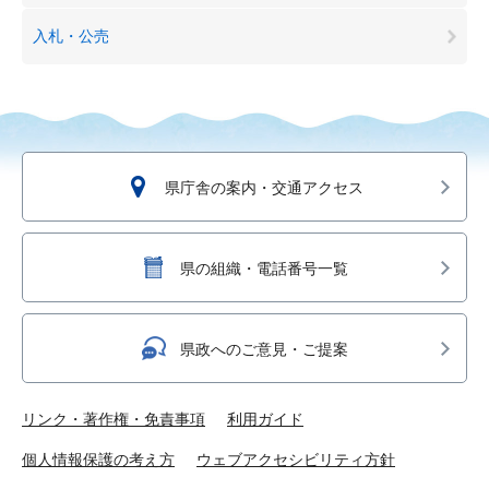
入札・公売
県庁舎の案内・交通アクセス
県の組織・電話番号一覧
県政へのご意見・ご提案
リンク・著作権・免責事項
利用ガイド
個人情報保護の考え方
ウェブアクセシビリティ方針