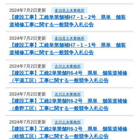
2024年7月2日更新
多治見土木事務所
【建設工事】工維単第舗補H7－1－2号 県単 舗装
道補修工事に関する一般競争入札公告
2024年7月2日更新
多治見土木事務所
【建設工事】工維単第舗補H7－1－1号 県単 舗装
道補修工事に関する一般競争入札公告
2024年7月2日更新
古川土木事務所
【建設工事】工維2単第舗R6-4号 県単 舗装道補修
（平湯工区）工事に関する一般競争入札公告
2024年7月2日更新
古川土木事務所
【建設工事】工維2単第舗R6-2号 県単 舗装道補修
（桑野工区）工事に関する一般競争入札公告
2024年7月2日更新
古川土木事務所
【建設工事】工維2単第舗R6-1号 県単 舗装道補修
（畦畑工区）工事に関する一般競争入札公告