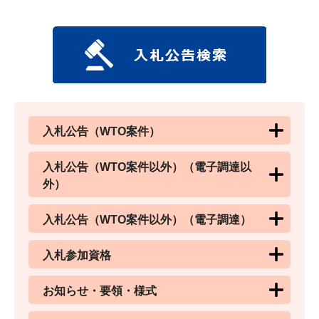
入札公告（WTO案件）
入札公告（WTO案件以外）（電子調達以
外）
入札公告（WTO案件以外）（電子調達）
入札参加資格
お知らせ・要領・様式