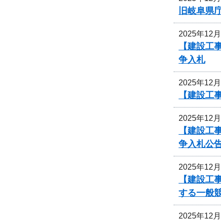
旧岐阜県
2025年12
【建設工
争入札
2025年12
【建設工事
2025年12
【建設工事
争入札公
2025年12
【建設工
する一般
2025年12