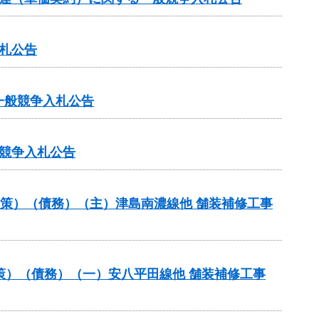
札公告
一般競争入札公告
競争入札公告
対策）（債務）（主）津島南濃線他 舗装補修工事
策）（債務）（一）安八平田線他 舗装補修工事