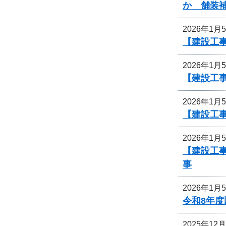
か 舗装
2026年1月
【建設工事
2026年1月
【建設工事
2026年1月
【建設工事
2026年1月
【建設工事
事
2026年1月
令和8年
2025年12