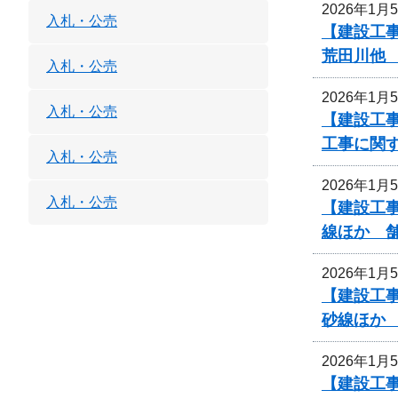
2026年1月
入札・公売
【建設工
荒田川他
入札・公売
2026年1月
入札・公売
【建設工
工事に関
入札・公売
2026年1月
入札・公売
【建設工事
線ほか 
2026年1月
【建設工事
砂線ほか
2026年1月
【建設工事