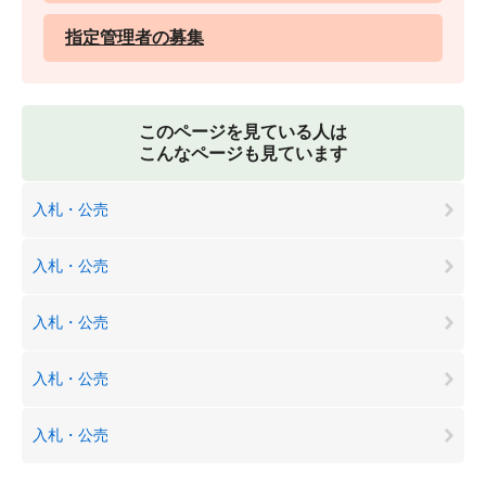
指定管理者の募集
このページを見ている人は
こんなページも見ています
入札・公売
入札・公売
入札・公売
入札・公売
入札・公売