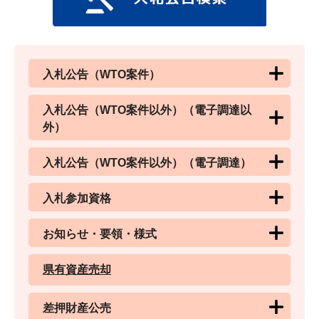
入札公告（WTO案件）
入札公告（WTO案件以外）（電子調達以
外）
入札公告（WTO案件以外）（電子調達）
入札参加資格
お知らせ・要領・様式
県有資産売却
差押財産公売