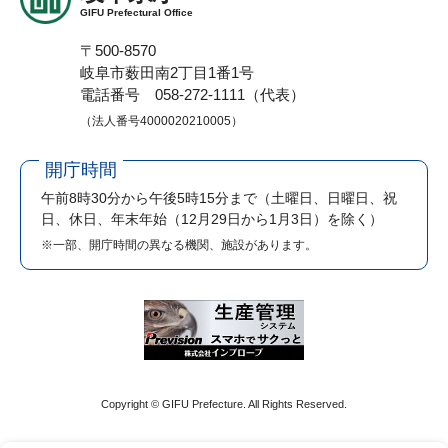
GIFU Prefectural Office
〒500-8570
岐阜市薮田南2丁目1番1号
電話番号 058-272-1111（代表）
（法人番号4000020210005）
開庁時間
午前8時30分から午後5時15分まで
（土曜日、日曜日、祝
日、休日、年末年始（12月29日から1月3日）を除く）
※一部、開庁時間の異なる機関、施設があります。
Copyright © GIFU Prefecture. All Rights Reserved.