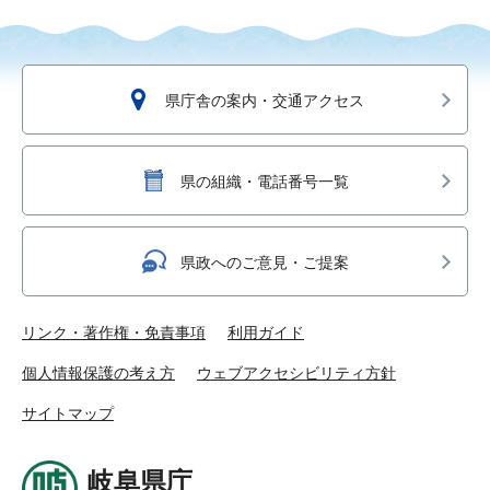
県庁舎の案内・交通アクセス
県の組織・電話番号一覧
県政へのご意見・ご提案
リンク・著作権・免責事項
利用ガイド
個人情報保護の考え方
ウェブアクセシビリティ方針
サイトマップ
岐阜県庁