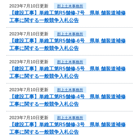
2023年7月10日更新
郡上土木事務所
【建設工事】単維工第R5舗修-7号 県単 舗装道補修
工事に関する一般競争入札公告
2023年7月10日更新
郡上土木事務所
【建設工事】単維工第R5舗修-6号 県単 舗装道補修
工事に関する一般競争入札公告
2023年7月10日更新
郡上土木事務所
【建設工事】単維工第R5舗修-5号 県単 舗装道補修
工事に関する一般競争入札公告
2023年7月10日更新
郡上土木事務所
【建設工事】単維工第R5舗修-4号 県単 舗装道補修
工事に関する一般競争入札公告
2023年7月10日更新
郡上土木事務所
【建設工事】単維工第R5舗修-3号 県単 舗装道補修
工事に関する一般競争入札公告