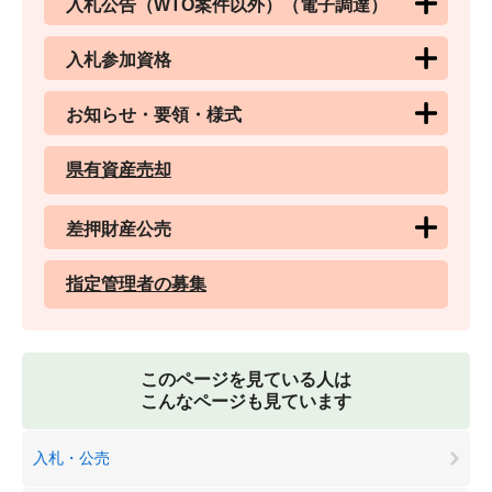
入札公告（WTO案件以外）（電子調達）
入札参加資格
お知らせ・要領・様式
県有資産売却
差押財産公売
指定管理者の募集
このページを見ている人は
こんなページも見ています
入札・公売