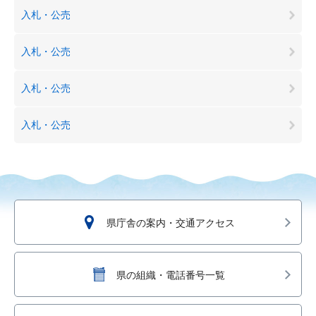
入札・公売
入札・公売
入札・公売
入札・公売
県庁舎の案内・交通アクセス
県の組織・電話番号一覧