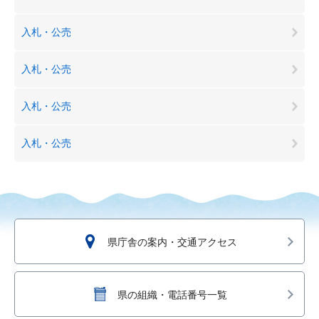
入札・公売
入札・公売
入札・公売
入札・公売
県庁舎の案内・交通アクセス
県の組織・電話番号一覧