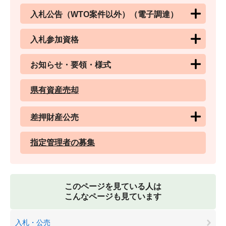
入札公告（WTO案件以外）（電子調達）
入札参加資格
お知らせ・要領・様式
県有資産売却
差押財産公売
指定管理者の募集
このページを見ている人は
こんなページも見ています
入札・公売