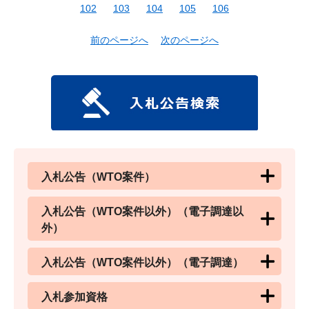
102
103
104
105
106
前のページへ
次のページへ
入札公告（WTO案件）
入札公告（WTO案件以外）（電子調達以
外）
入札公告（WTO案件以外）（電子調達）
入札参加資格