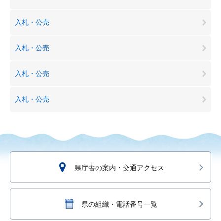
入札・公売
入札・公売
入札・公売
入札・公売
県庁舎の案内・交通アクセス
県の組織・電話番号一覧