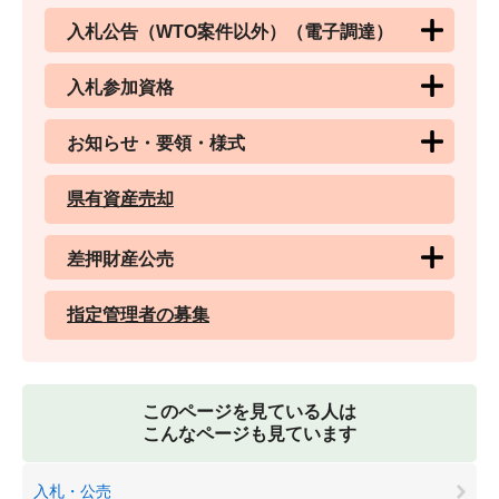
入札公告（WTO案件以外）（電子調達）
入札参加資格
お知らせ・要領・様式
県有資産売却
差押財産公売
指定管理者の募集
このページを見ている人は
こんなページも見ています
入札・公売