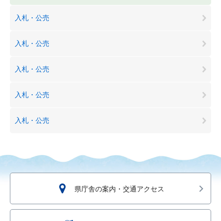
入札・公売
入札・公売
入札・公売
入札・公売
入札・公売
県庁舎の案内・交通アクセス