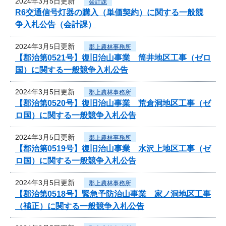
2024年3月5日更新
会計課
R6交通信号灯器の購入（単価契約）に関する一般競
争入札公告（会計課）
2024年3月5日更新
郡上農林事務所
【郡治第0521号】復旧治山事業 筒井地区工事（ゼロ
国）に関する一般競争入札公告
2024年3月5日更新
郡上農林事務所
【郡治第0520号】復旧治山事業 荒倉洞地区工事（ゼ
ロ国）に関する一般競争入札公告
2024年3月5日更新
郡上農林事務所
【郡治第0519号】復旧治山事業 水沢上地区工事（ゼ
ロ国）に関する一般競争入札公告
2024年3月5日更新
郡上農林事務所
【郡治第0518号】緊急予防治山事業 家ノ洞地区工事
（補正）に関する一般競争入札公告