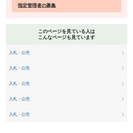
指定管理者の募集
このページを見ている人は
こんなページも見ています
入札・公売
入札・公売
入札・公売
入札・公売
入札・公売