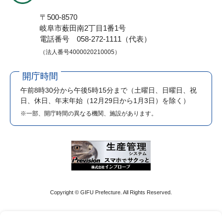
〒500-8570
岐阜市薮田南2丁目1番1号
電話番号 058-272-1111（代表）
（法人番号4000020210005）
開庁時間
午前8時30分から午後5時15分まで
（土曜日、日曜日、祝
日、休日、年末年始（12月29日から1月3日）を除く）
※一部、開庁時間の異なる機関、施設があります。
Copyright © GIFU Prefecture. All Rights Reserved.