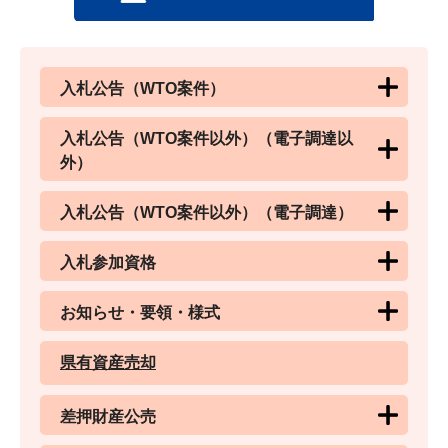
入札公告（WTO案件）
入札公告（WTO案件以外）（電子調達以
外）
入札公告（WTO案件以外）（電子調達）
入札参加資格
お知らせ・要領・様式
県有資産売却
差押財産公売