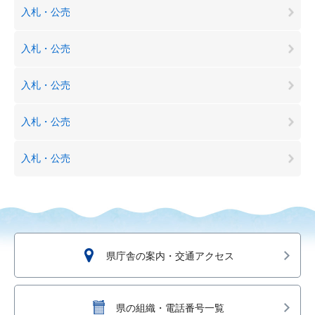
入札・公売
入札・公売
入札・公売
入札・公売
入札・公売
県庁舎の案内・交通アクセス
県の組織・電話番号一覧