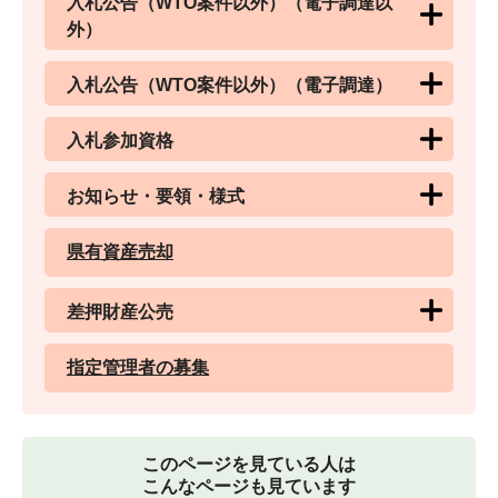
入札公告（WTO案件以外）（電子調達以
外）
入札公告（WTO案件以外）（電子調達）
入札参加資格
お知らせ・要領・様式
県有資産売却
差押財産公売
指定管理者の募集
このページを見ている人は
こんなページも見ています