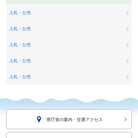
入札・公売
入札・公売
入札・公売
入札・公売
入札・公売
県庁舎の案内・交通アクセス