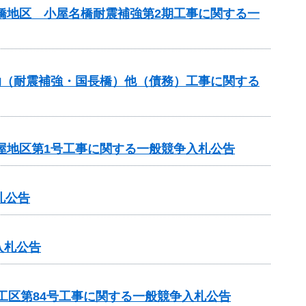
名橋地区 小屋名橋耐震補強第2期工事に関する一
補助（耐震補強・国長橋）他（債務）工事に関する
屋地区第1号工事に関する一般競争入札公告
札公告
入札公告
4工区第84号工事に関する一般競争入札公告