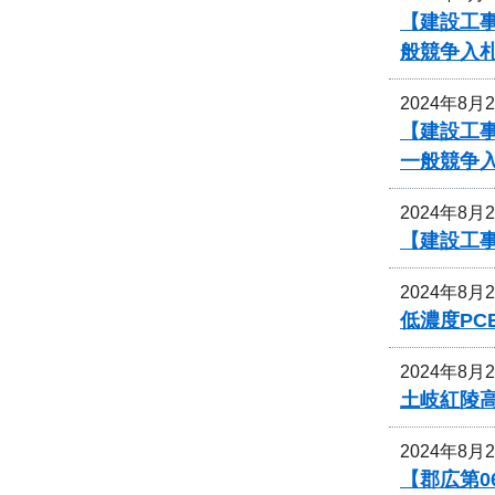
【建設工
般競争入
2024年8月
【建設工
一般競争
2024年8月
【建設工
2024年8月
低濃度P
2024年8月
土岐紅陵
2024年8月
【郡広第0