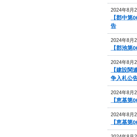
2024年8月
【郡中第
告
2024年8月
【郡池第0
2024年8月
【建設関連
争入札公
2024年8月
【恵基第
2024年8月
【恵基第
2024年8月