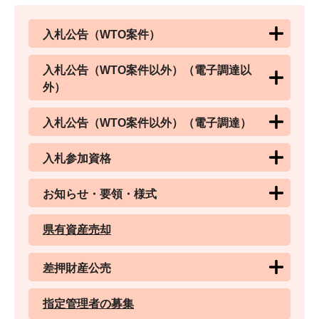
入札公告（WTO案件）
入札公告（WTO案件以外）（電子調達以
外）
入札公告（WTO案件以外）（電子調達）
入札参加資格
お知らせ・要領・様式
県有資産売却
差押財産公売
指定管理者の募集