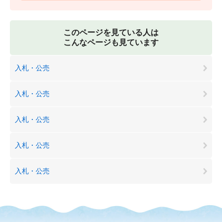
このページを見ている人は
こんなページも見ています
入札・公売
入札・公売
入札・公売
入札・公売
入札・公売