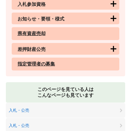
入札参加資格
お知らせ・要領・様式
県有資産売却
差押財産公売
指定管理者の募集
このページを見ている人は
こんなページも見ています
入札・公売
入札・公売