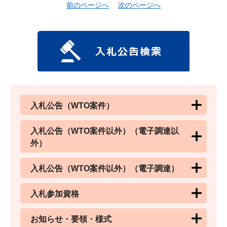
前のページへ
次のページへ
入札公告（WTO案件）
入札公告（WTO案件以外）（電子調達以
外）
入札公告（WTO案件以外）（電子調達）
入札参加資格
お知らせ・要領・様式