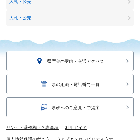
入札・公売
入札・公売
県庁舎の案内・交通アクセス
県の組織・電話番号一覧
県政へのご意見・ご提案
リンク・著作権・免責事項
利用ガイド
個人情報保護の考え方
ウェブアクセシビリティ方針