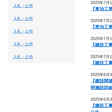
2025年7月
入札・公売
【東治工第
入札・公売
2025年7月
【恵治工
入札・公売
2025年7月
入札・公売
【建設工事
2025年7月
入札・公売
【建設工事
2025年6月
【建設関連
明施設詳
2025年6月
【建設工