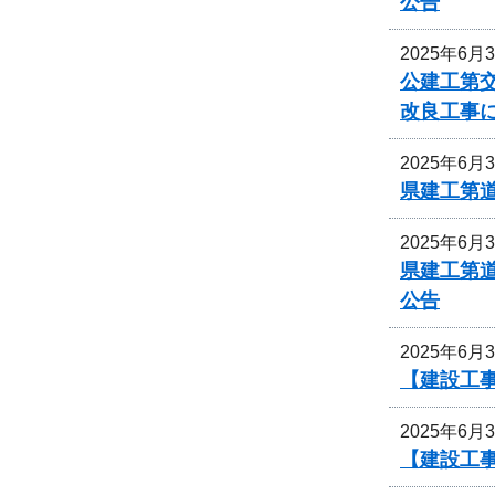
公告
2025年6月
公建工第交
改良工事
2025年6月
県建工第道
2025年6月
県建工第道
公告
2025年6月
【建設工
2025年6月
【建設工事