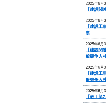
2025年6月
【建設関
2025年6月
【建設工事
事
2025年6月
【建設関連
般競争入
2025年6月
【建設工
般競争入
2025年6月
【教工第7