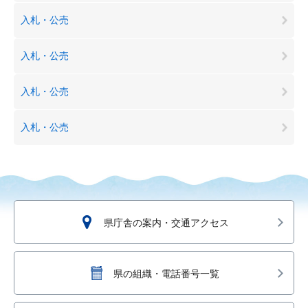
入札・公売
入札・公売
入札・公売
入札・公売
県庁舎の案内・交通アクセス
県の組織・電話番号一覧