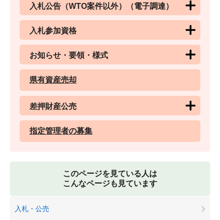
入札公告（WTO案件以外）（電子調達）
入札参加資格
お知らせ・要領・様式
県有資産売却
差押財産公売
指定管理者の募集
このページを見ている人は
こんなページも見ています
入札・公売