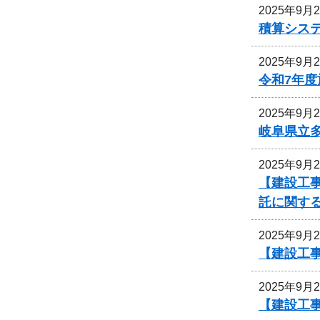
2025年9月
積算シス
2025年9月
令和7年
2025年9月
岐阜県立
2025年9月
【建設工
託に関す
2025年9月
【建設工事
2025年9月
【建設工事