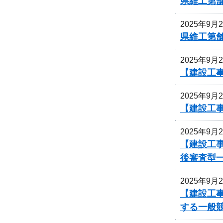
県維工第
2025年9月
県維工第
2025年9月
【建設工事
2025年9月
【建設工事
2025年9月
【建設工事
後審査型
2025年9月
【建設工
する一般