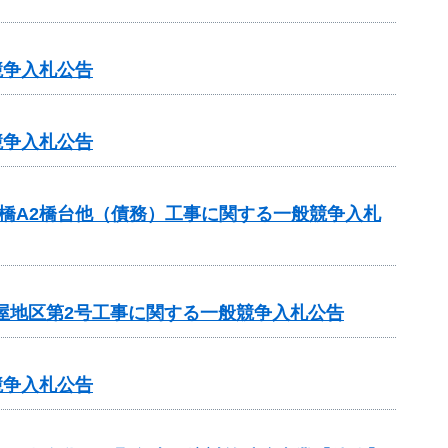
競争入札公告
競争入札公告
橋A2橋台他（債務）工事に関する一般競争入札
屋地区第2号工事に関する一般競争入札公告
競争入札公告