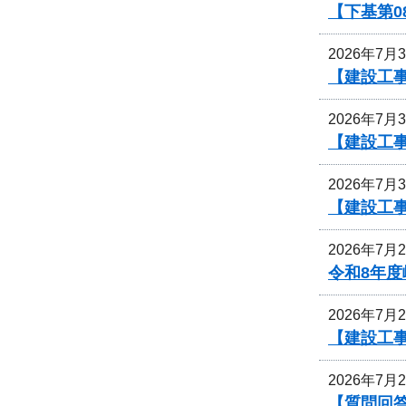
【下基第0
2026年7月
【建設工事
2026年7月
【建設工事
2026年7月
【建設工事
2026年7月
令和8年
2026年7月
【建設工事
2026年7月
【質問回