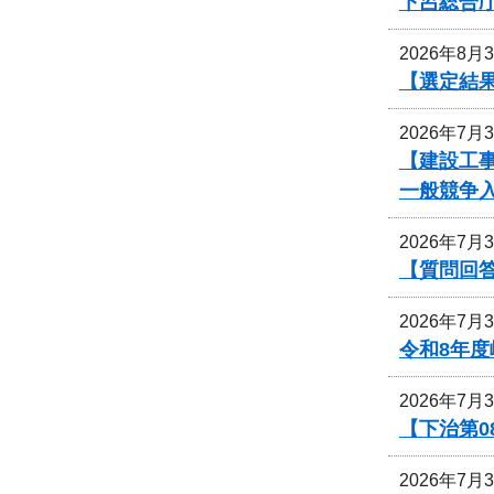
下呂総合
2026年8月
【選定結
2026年7月
【建設工事
一般競争
2026年7月
【質問回
2026年7月
令和8年
2026年7月
【下治第0
2026年7月