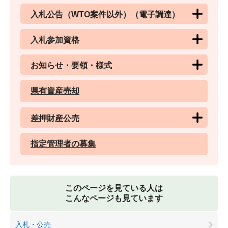
入札公告（WTO案件以外）（電子調達）
入札参加資格
お知らせ・要領・様式
県有資産売却
差押財産公売
指定管理者の募集
このページを見ている人は
こんなページも見ています
入札・公売