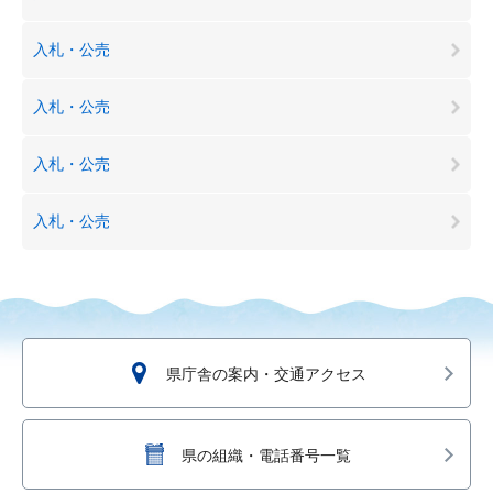
入札・公売
入札・公売
入札・公売
入札・公売
県庁舎の案内・交通アクセス
県の組織・電話番号一覧