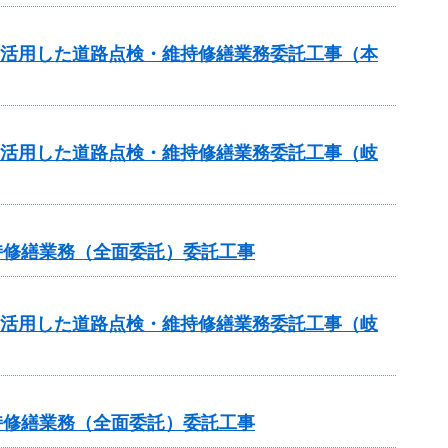
を活用した道路点検・維持修繕業務委託工事（本
を活用した道路点検・維持修繕業務委託工事（岐
維持修繕業務（全面委託）委託工事
を活用した道路点検・維持修繕業務委託工事（岐
維持修繕業務（全面委託）委託工事