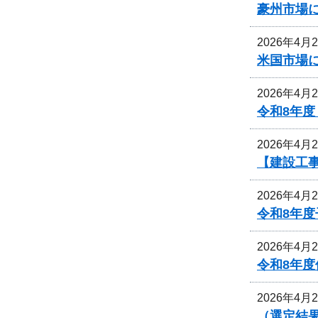
豪州市場
2026年4月
米国市場
2026年4月
令和8年
2026年4月
【建設工
2026年4月
令和8年
2026年4月
令和8年
2026年4月
（選定結