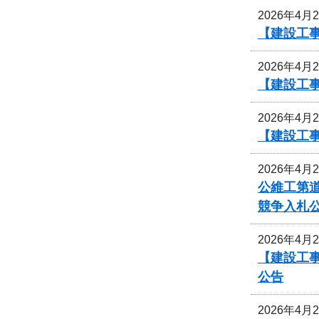
2026年4月
【建設工事
2026年4月
【建設工事
2026年4月
【建設工
2026年4月
公維工第道
競争入札
2026年4月
【建設工事
公告
2026年4月