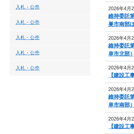
入札・公売
2026年4月
維持委託
入札・公売
巣市南部
入札・公売
2026年4月
維持委託
入札・公売
阜市北部
2026年4月
入札・公売
【建設工事
2026年4月
維持委託
阜市南部
2026年4月
【建設工事