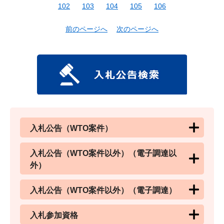
102
103
104
105
106
前のページへ
次のページへ
入札公告（WTO案件）
入札公告（WTO案件以外）（電子調達以
外）
入札公告（WTO案件以外）（電子調達）
入札参加資格