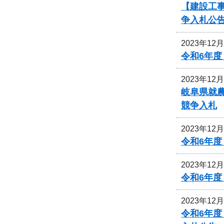
【建設工事
争入札公
2023年12
令和6年
2023年12
岐阜県就
競争入札
2023年12
令和6年
2023年12
令和6年
2023年12
令和6年