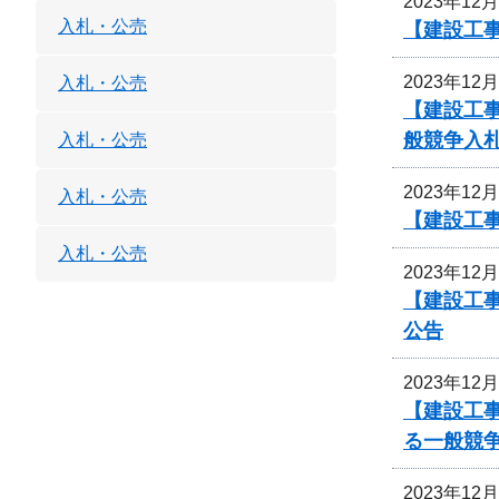
2023年12
入札・公売
【建設工
2023年12
入札・公売
【建設工
般競争入
入札・公売
2023年12
入札・公売
【建設工
入札・公売
2023年12
【建設工事
公告
2023年12
【建設工
る一般競
2023年12