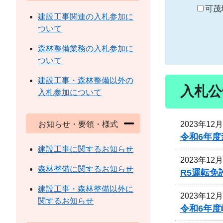
り
可茂
建設工事関連の入札参加に
ついて
森林整備業務の入札参加に
ついて
建設工事・森林整備以外の
入札公
入札参加について
2023年12
お知らせ・要領・様式
令和6年
建設工事に関するお知らせ
2023年12
森林整備に関するお知らせ
R5運転
建設工事・森林整備以外に
2023年12
関するお知らせ
令和6年