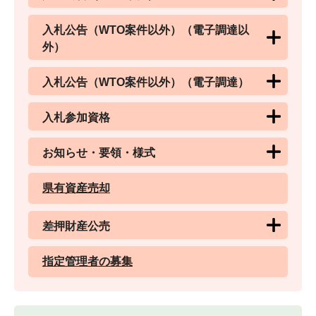
入札公告（WTO案件以外）（電子調達以
外）
入札公告（WTO案件以外）（電子調達）
入札参加資格
お知らせ・要領・様式
県有資産売却
差押財産公売
指定管理者の募集