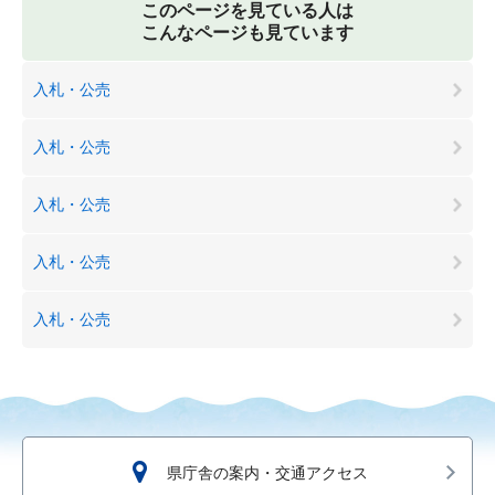
このページを見ている人は
こんなページも見ています
入札・公売
入札・公売
入札・公売
入札・公売
入札・公売
県庁舎の案内・交通アクセス